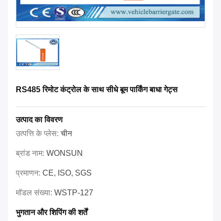
RS485 रिमोट कंट्रोल के साथ सीधे बूम पार्किंग बाधा गेट्स
उत्पाद का विवरण
उत्पत्ति के प्लेस:
चीन
ब्रांड नाम:
WONSUN
प्रमाणन:
CE, ISO, SGS
मॉडल संख्या:
WSTP-127
भुगतान और शिपिंग की शर्तें