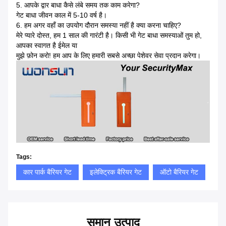
5. आपके द्वार बाधा कैसे लंबे समय तक काम करेगा?
गेट बाधा जीवन काल में 5-10 वर्ष है।
6. हम अगर वहाँ का उपयोग दौरान समस्या नहीं है क्या करना चाहिए?
मेरे प्यारे दोस्त, हम 1 साल की गारंटी है।
किसी भी गेट बाधा समस्याओं तुम हो,
आपका स्वागत है ईमेल या
मुझे फ़ोन करो!
हम आप के लिए हमारी सबसे अच्छा पेशेवर सेवा प्रदान करेगा।
Tags:
कार पार्क बैरियर गेट
इलेक्ट्रिक बैरियर गेट
ऑटो बैरियर गेट
समान उत्पाद