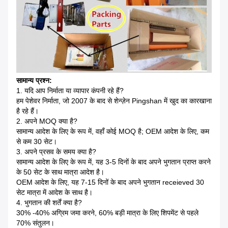
सामान्य प्रश्न:
1. यदि आप निर्माता या व्यापार कंपनी रहे हैं?
हम पेशेवर निर्माता, जो 2007 के बाद से शेन्ज़ेन Pingshan में खुद का कारखाना
है रहे हैं।
2. अपने MOQ क्या है?
सामान्य आदेश के लिए के रूप में, वहाँ कोई MOQ है;
OEM आदेश के लिए, कम
से कम 30 सेट।
3. अपने प्रसव के समय क्या है?
सामान्य आदेश के लिए के रूप में, यह 3-5 दिनों के बाद अपने भुगतान प्राप्त करने
के 50 सेट के साथ मात्रा आदेश है।
OEM आदेश के लिए, यह 7-15 दिनों के बाद अपने भुगतान receieved 30
सेट मात्रा में आदेश के साथ है।
4. भुगतान की शर्तें क्या है?
30% -40% अग्रिम जमा करने, 60% बड़ी मात्रा के लिए शिपमेंट से पहले
70% संतुलन।