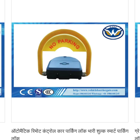
सबसे अच्छी कीमत पाएं
ऑटोमैटिक रिमोट कंट्रोल कार पार्किंग लॉक भारी शुल्क स्मार्ट पार्किंग
ग्र
लॉक
लॉ