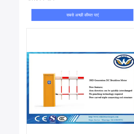
सबसे अच्छी कीमत पाएं