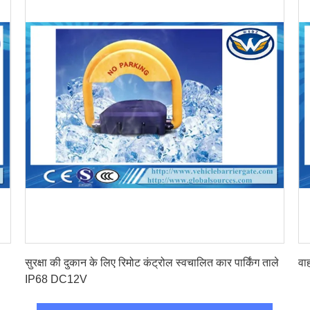
सबसे अच्छी कीमत पाएं
सुरक्षा की दुकान के लिए रिमोट कंट्रोल स्वचालित कार पार्किंग ताले
वाह
IP68 DC12V