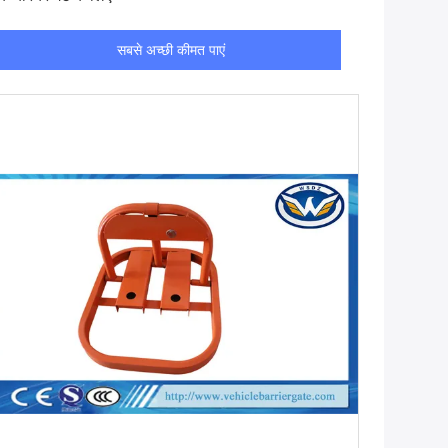
सबसे अच्छी कीमत पाएं