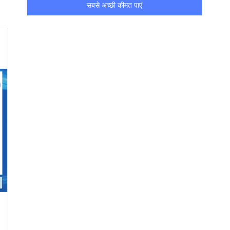
सबसे अच्छी कीमत पाएं