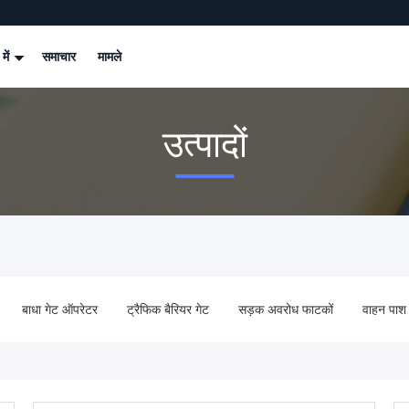
 में
समाचार
मामले
उत्पादों
बाधा गेट ऑपरेटर
ट्रैफिक बैरियर गेट
सड़क अवरोध फाटकों
वाहन पाश 