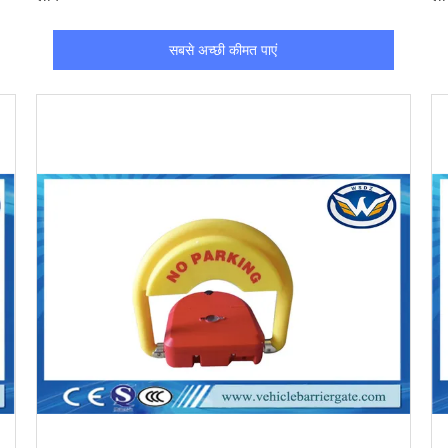
सबसे अच्छी कीमत पाएं