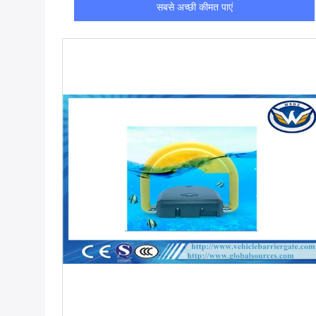
सबसे अच्छी कीमत पाएं