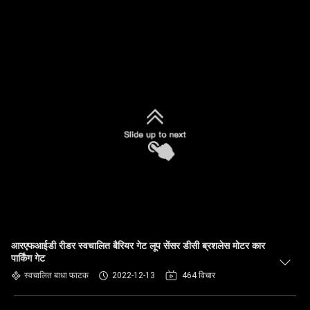
आरएफआईडी रीडर स्वचालित बैरियर गेट लूप सेंसर डीसी ब्रशलेस मोटर कार
पार्किंग गेट
स्वचालित बाधा फाटक
2022-12-13
464 विचार