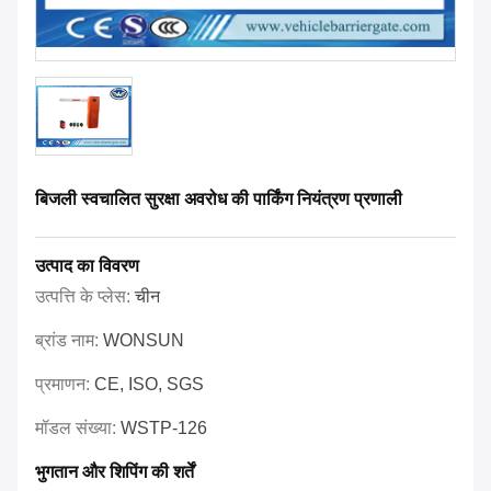
बिजली स्वचालित सुरक्षा अवरोध की पार्किंग नियंत्रण प्रणाली
उत्पाद का विवरण
उत्पत्ति के प्लेस:
चीन
ब्रांड नाम:
WONSUN
प्रमाणन:
CE, ISO, SGS
मॉडल संख्या:
WSTP-126
भुगतान और शिपिंग की शर्तें