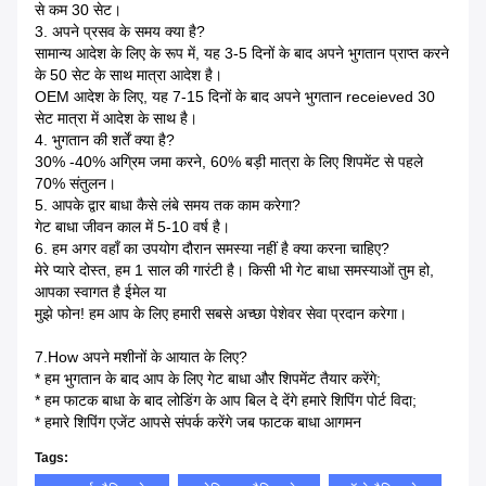
से कम 30 सेट।
3. अपने प्रसव के समय क्या है?
सामान्य आदेश के लिए के रूप में, यह 3-5 दिनों के बाद अपने भुगतान प्राप्त करने
के 50 सेट के साथ मात्रा आदेश है।
OEM आदेश के लिए, यह 7-15 दिनों के बाद अपने भुगतान receieved 30
सेट मात्रा में आदेश के साथ है।
4. भुगतान की शर्तें क्या है?
30% -40% अग्रिम जमा करने, 60% बड़ी मात्रा के लिए शिपमेंट से पहले
70% संतुलन।
5. आपके द्वार बाधा कैसे लंबे समय तक काम करेगा?
गेट बाधा जीवन काल में 5-10 वर्ष है।
6. हम अगर वहाँ का उपयोग दौरान समस्या नहीं है क्या करना चाहिए?
मेरे प्यारे दोस्त, हम 1 साल की गारंटी है।
किसी भी गेट बाधा समस्याओं तुम हो,
आपका स्वागत है ईमेल या
मुझे फोन!
हम आप के लिए हमारी सबसे अच्छा पेशेवर सेवा प्रदान करेगा।
7.How अपने मशीनों के आयात के लिए?
* हम भुगतान के बाद आप के लिए गेट बाधा और शिपमेंट तैयार करेंगे;
* हम फाटक बाधा के बाद लोडिंग के आप बिल दे देंगे हमारे शिपिंग पोर्ट विदा;
* हमारे शिपिंग एजेंट आपसे संपर्क करेंगे जब फाटक बाधा आगमन
Tags: