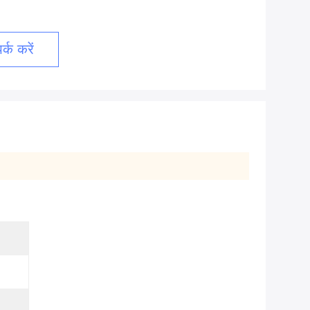
्क करें