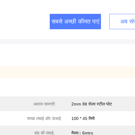
सबसे अच्छी कीमत पाएं
अब संपर
आवास सामग्री:
2mm ठंड रोलर स्टील प्लेट
शाखा लंबाई और ऊंचाई:
100 * 45 मिमी
बांह की लंबाई:
मैक्स। 6mtrs