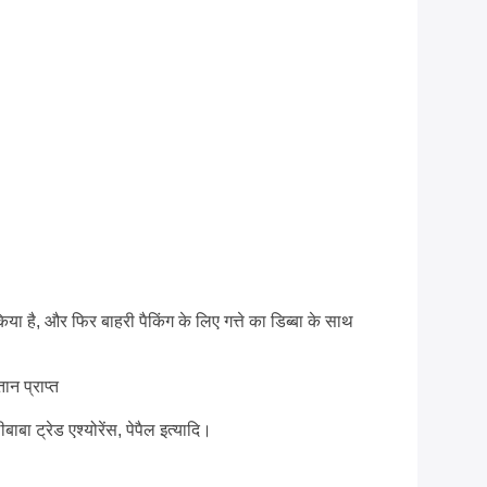
िया है, और फिर बाहरी पैकिंग के लिए गत्ते का डिब्बा के साथ
ान प्राप्त
ीबाबा ट्रेड एश्योरेंस, पेपैल इत्यादि।