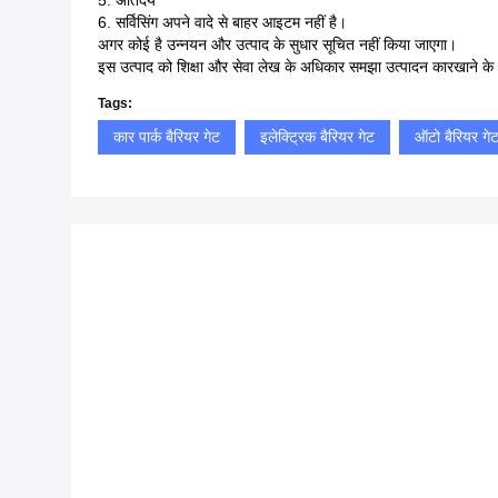
5. अतिदेय
6. सर्विसिंग अपने वादे से बाहर आइटम नहीं है।
अगर कोई है उन्नयन और उत्पाद के सुधार सूचित नहीं किया जाएगा।
इस उत्पाद को शिक्षा और सेवा लेख के अधिकार समझा उत्पादन कारखाने के ह
Tags:
कार पार्क बैरियर गेट
इलेक्ट्रिक बैरियर गेट
ऑटो बैरियर गे