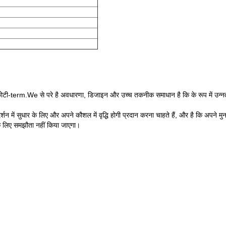
च छोटी-term.We से परे है अवधारणा, डिजाइन और उच्च तकनीक समाधान है कि के रूप में उन्नत औ
दर्शन में सुधार के लिए और अपने कौशल में वृद्धि होगी प्रदान करना चाहते हैं, और है कि अपने 
के लिए समझौता नहीं किया जाएगा।