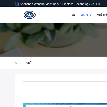
Shenzhen Wonsun Machinery & Electrical Technology Co. Ltd
घर
उत्पाद
हमारे बारे
घर
/
उत्पादों