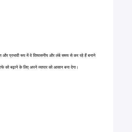
र प्रभावी रूप में वे विश्वसनीय और लंबे समय से कर रहे हैं बनाने
मुनाफे को बढ़ाने के लिए अपने व्यापार को आसान बना देगा।