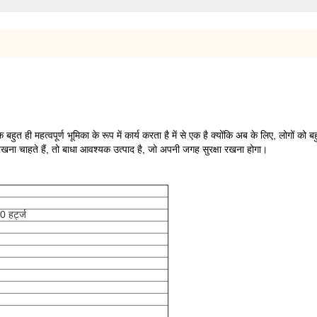
में एक बहुत ही महत्वपूर्ण भूमिका के रूप में कार्य करता है में से एक है क्योंकि अब के लिए, लोगों 
 रखना चाहते हैं, तो बाधा आवश्यक उत्पाद है, जो अपनी जगह सुरक्षा रखना होगा।
हर्ट्ज