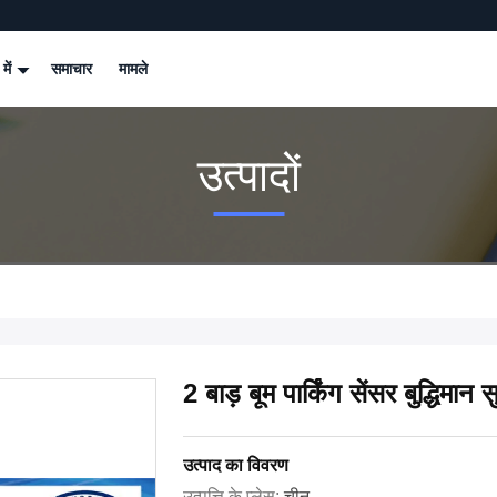
 में
समाचार
मामले
उत्पादों
2 बाड़ बूम पार्किंग सेंसर बुद्धिमान
उत्पाद का विवरण
उत्पत्ति के प्लेस:
चीन