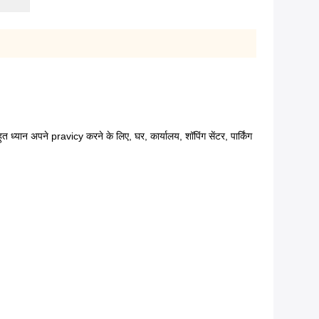
को बहुत ध्यान अपने pravicy करने के लिए, घर, कार्यालय, शॉपिंग सेंटर, पार्किंग