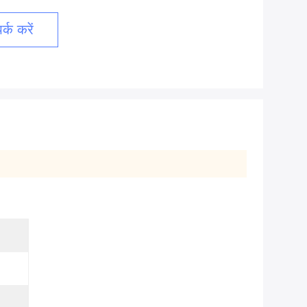
्क करें