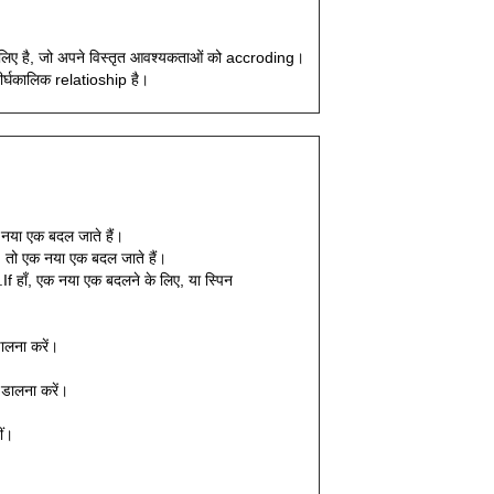
 लिए है, जो अपने विस्तृत आवश्यकताओं को accroding।
ीर्घकालिक relatioship है।
क नया एक बदल जाते हैं।
 तो एक नया एक बदल जाते हैं।
f हाँ, एक नया एक बदलने के लिए, या स्पिन
ालना करें।
डालना करें।
ीं।