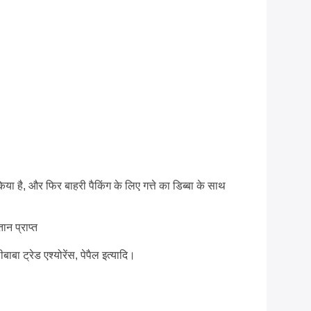
िया है, और फिर बाहरी पैकिंग के लिए गत्ते का डिब्बा के साथ
ान प्राप्त
ीबाबा ट्रेड एश्योरेंस, पेपैल इत्यादि।