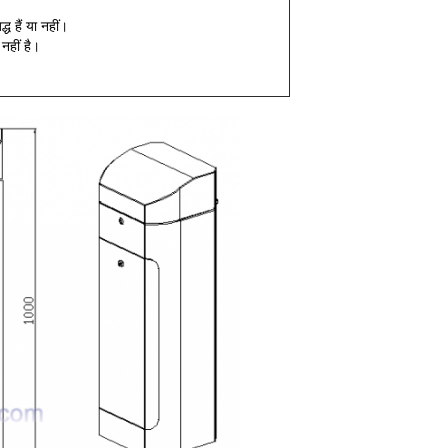
ध हैं या नहीं।
नहीं है।