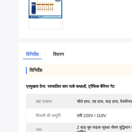
विनिर्देश
विवरण
विनिर्देश
प्रमुखता देना:
स्वचालित कार पार्क बाधाओं
,
ट्रैफिक बैरियर गेट
बांह प्रकार:
सीधे हाथ, तह हाथ, बाड़ हाथ, वैकल्पि
बिजली की आपूर्ति:
एसी 220V / 110V
2 बाड़ बूम सड़क सुरक्षा सेंसर बुद्धिमान
नाम: