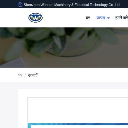
Shenzhen Wonsun Machinery & Electrical Technology Co. Ltd
घर
उत्पाद
हमारे बारे
घर
/
उत्पादों