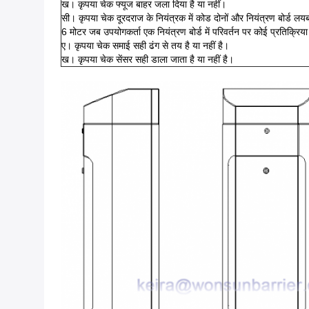
ख। कृपया चेक फ्यूज बाहर जला दिया है या नहीं।
सी। कृपया चेक दूरदराज के नियंत्रक में कोड दोनों और नियंत्रण बोर्ड लयबद्
6 मोटर जब उपयोगकर्ता एक नियंत्रण बोर्ड में परिवर्तन पर कोई प्रतिक्रिया 
ए। कृपया चेक समाई सही ढंग से तय है या नहीं है।
ख। कृपया चेक सेंसर सही डाला जाता है या नहीं है।