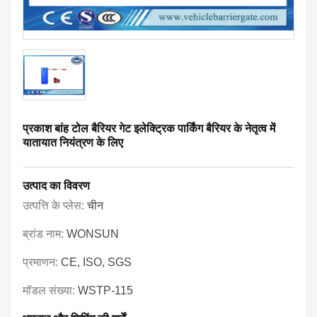
प्रकाश बांह टोल बैरियर गेट इलेक्ट्रिक पार्किंग बैरियर के नेतृत्व में
यातायात नियंत्रण के लिए
उत्पाद का विवरण
उत्पत्ति के प्लेस:
चीन
ब्रांड नाम:
WONSUN
प्रमाणन:
CE, ISO, SGS
मॉडल संख्या:
WSTP-115