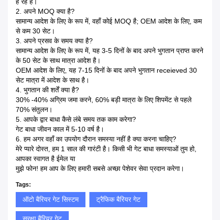
है रहे हैं।
2. अपने MOQ क्या है?
सामान्य आदेश के लिए के रूप में, वहाँ कोई MOQ है;
OEM आदेश के लिए, कम
से कम 30 सेट।
3. अपने प्रसव के समय क्या है?
सामान्य आदेश के लिए के रूप में, यह 3-5 दिनों के बाद अपने भुगतान प्राप्त करने
के 50 सेट के साथ मात्रा आदेश है।
OEM आदेश के लिए, यह 7-15 दिनों के बाद अपने भुगतान receieved 30
सेट मात्रा में आदेश के साथ है।
4. भुगतान की शर्तें क्या है?
30% -40% अग्रिम जमा करने, 60% बड़ी मात्रा के लिए शिपमेंट से पहले
70% संतुलन।
5. आपके द्वार बाधा कैसे लंबे समय तक काम करेगा?
गेट बाधा जीवन काल में 5-10 वर्ष है।
6. हम अगर वहाँ का उपयोग दौरान समस्या नहीं है क्या करना चाहिए?
मेरे प्यारे दोस्त, हम 1 साल की गारंटी है।
किसी भी गेट बाधा समस्याओं तुम हो,
आपका स्वागत है ईमेल या
मुझे फोन!
हम आप के लिए हमारी सबसे अच्छा पेशेवर सेवा प्रदान करेगा।
Tags:
ऑटो बैरियर गेट सिस्टम
ट्रैफिक बैरियर गेट
सुरक्षा बैरियर गेट