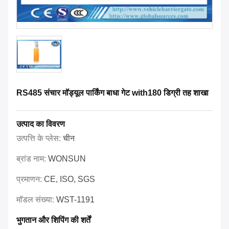
RS485 संचार मॉड्यूल पार्किंग बाधा गेट with180 डिग्री तह शाखा
उत्पाद का विवरण
उत्पत्ति के प्लेस:
चीन
ब्रांड नाम:
WONSUN
प्रमाणन:
CE, ISO, SGS
मॉडल संख्या:
WST-1191
भुगतान और शिपिंग की शर्तें