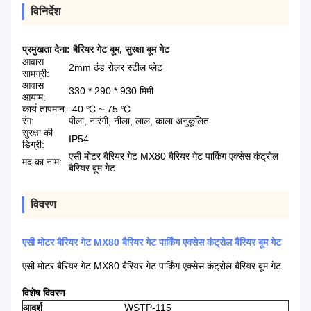
विनिर्देश
प्रमुखता देना:
बैरियर गेट बूम
,
सुरक्षा बूम गेट
आवास
2mm ठंड रोलर स्टील प्लेट
सामग्री:
आवास
330 * 290 * 930 मिमी
आयाम:
कार्य तापमान:
-40 ℃ ~ 75 ℃
रंग:
पीला, नारंगी, नीला, लाल, काला अनुकूलित
सुरक्षा की
IP54
डिग्री:
एसी मोटर बैरियर गेट MX80 बैरियर गेट पार्किंग एक्सेस कंट्रोल
मद का नाम:
बैरियर बूम गेट
विवरण
एसी मोटर बैरियर गेट MX80 बैरियर गेट पार्किंग एक्सेस कंट्रोल बैरियर बूम गेट
एसी मोटर बैरियर गेट MX80 बैरियर गेट पार्किंग एक्सेस कंट्रोल बैरियर बूम गेट
विशेष विवरण
आदर्श
WSTP-115