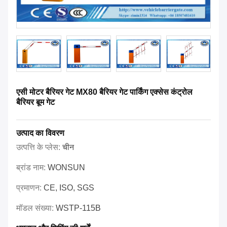
एसी मोटर बैरियर गेट MX80 बैरियर गेट पार्किंग एक्सेस कंट्रोल
बैरियर बूम गेट
उत्पाद का विवरण
उत्पत्ति के प्लेस:
चीन
ब्रांड नाम:
WONSUN
प्रमाणन:
CE, ISO, SGS
मॉडल संख्या:
WSTP-115B