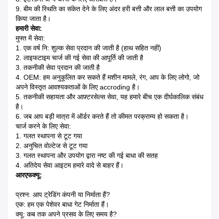
9. बीम की स्थिति का संकेत देने के लिए अंदर हरी बत्ती और लाल बत्ती का उपयोग
किया जाता है।
हमारी सेवा:
मुफ्त में सेवा:
1. एक वर्ष नि: शुल्क सेवा प्रदान की जाती है (हाथ सहित नहीं)
2. लाइफटाइम चार्ज की गई सेवा की आपूर्ति की जाती है
3. तकनीकी सेवा प्रदान की जाती है
4. OEM: हम अनुकूलित कर सकते हैं मशीन मामले, रंग, आप के लिए लोगो, जो
अपने विस्तृत आवश्यकताओं के लिए accroding है।
5. तकनीकी सहायता और आफ़्टरसेल्स सेवा, यह हमारे बीच एक दीर्घकालिक संबंध
है।
6. जब आप बड़ी मात्रा में ऑर्डर करते हैं तो कीमत परक्राम्य हो सकता है।
चार्ज करने के लिए सेवा:
1. गलत स्थापना से टूट गया
2. अनुचित वोल्टेज से टूट गया
3. गलत स्थापना और उपयोग द्वारा नष्ट की गई बाधा की सतह
4. अतिदेय सेवा आइटम हमारे वादे से बाहर हैं।
आरएफक्यू:
प्रश्न: आप ट्रेडिंग कंपनी या निर्माता हैं?
एक: हम एक पेशेवर बाधा गेट निर्माता हैं।
क्यू: कब तक अपने प्रसव के लिए समय है?