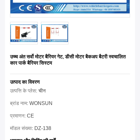
उच्च अंत सर्वो मोटर बैरियर गेट, डीसी मोटर बैकअप बैटरी स्वचालित
कार पार्क बैरियर सिस्टम
उत्पाद का विवरण
उत्पत्ति के प्लेस:
चीन
ब्रांड नाम:
WONSUN
प्रमाणन:
CE
मॉडल संख्या:
DZ-138