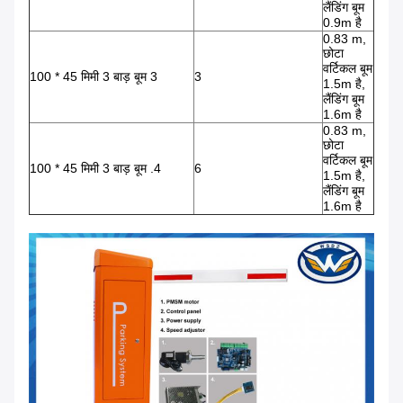
लैंडिंग बूम
0.9m है
0.83 m,
छोटा
वर्टिकल बूम
100 * 45 मिमी 3 बाड़ बूम 3
3
1.5m है,
लैंडिंग बूम
1.6m है
0.83 m,
छोटा
वर्टिकल बूम
100 * 45 मिमी 3 बाड़ बूम .4
6
1.5m है,
लैंडिंग बूम
1.6m है