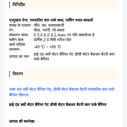
विनिर्देश
प्रमुखता देना:
स्वचालित कार पार्क बाधा
,
पार्किंग स्थल बाधाओं
शाखा के प्रकार::
सीधे, तह, तलवारबाजी
रंग::
पीला, नारंगी, ग्रे-काला
संचालन समय:
0.3,0.6,0.9,2,4sec रन गति समायोज्य है
मशीन केस:
वार्निश 2.0 मिमी स्टील प्लेट
कार्य परिवेश
-40 ℃ ~ +85 ℃
तापमान:
हाई एंड सर्वो मोटर बैरियर गेट डीसी मोटर बैकअप बैटरी कार
उत्पाद का नाम:
पार्क बैरियर
विवरण
उच्च अंत सर्वो मोटर बैरियर गेट, डीसी मोटर बैकअप बैटरी स्वचालित कार पार्क
बैरियर सिस्टम
हाई एंड सर्वो मोटर बैरियर गेट डीसी मोटर बैकअप बैटरी कार पार्क बैरियर
उत्पाद की रूपरेखा: