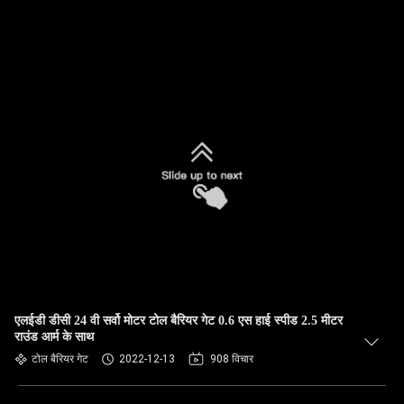
एलईडी डीसी 24 वी सर्वो मोटर टोल बैरियर गेट 0.6 एस हाई स्पीड 2.5 मीटर
राउंड आर्म के साथ
टोल बैरियर गेट
2022-12-13
908 विचार